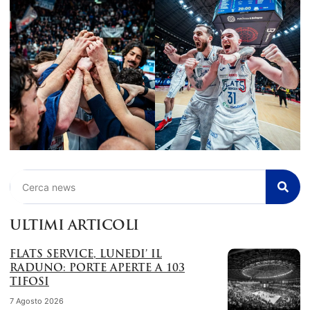
Cerca
ULTIMI ARTICOLI
FLATS SERVICE, LUNEDI’ IL
RADUNO: PORTE APERTE A 103
TIFOSI
7 Agosto 2026