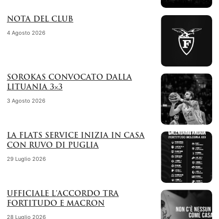
NOTA DEL CLUB
4 Agosto 2026
SOROKAS CONVOCATO DALLA
LITUANIA 3×3
3 Agosto 2026
LA FLATS SERVICE INIZIA IN CASA
CON RUVO DI PUGLIA
29 Luglio 2026
UFFICIALE L’ACCORDO TRA
FORTITUDO E MACRON
28 Luglio 2026