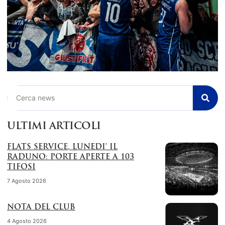
Cerca
ULTIMI ARTICOLI
FLATS SERVICE, LUNEDI’ IL
RADUNO: PORTE APERTE A 103
TIFOSI
7 Agosto 2026
NOTA DEL CLUB
4 Agosto 2026