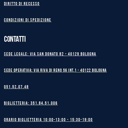
Diritto di recesso
Condizioni di spedizione
CONTATTI
Sede legale: Via San Donato 82 - 40129 BOLOGNA
Sede operativa: Via Riva di Reno 56 int.1 - 40122 BOLOGNA
051.52.07.48
Biglietteria: 351.84.51.006
Orario biglietteria 10:00-13:00 - 15:30-19:00