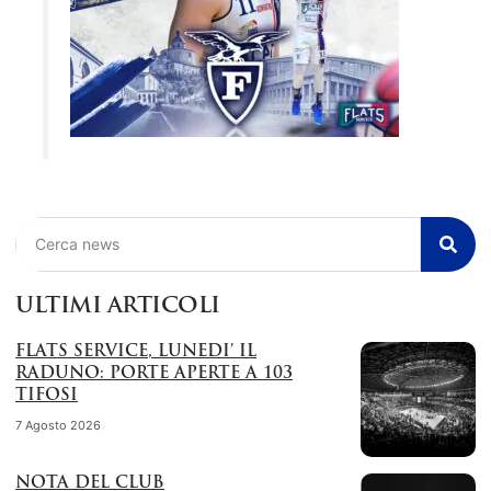
Cerca
ULTIMI ARTICOLI
FLATS SERVICE, LUNEDI’ IL
RADUNO: PORTE APERTE A 103
TIFOSI
7 Agosto 2026
NOTA DEL CLUB