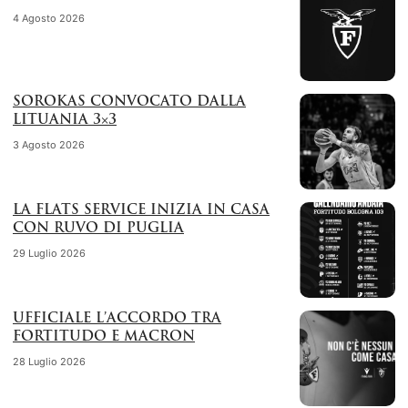
4 Agosto 2026
SOROKAS CONVOCATO DALLA
LITUANIA 3×3
3 Agosto 2026
LA FLATS SERVICE INIZIA IN CASA
CON RUVO DI PUGLIA
29 Luglio 2026
UFFICIALE L’ACCORDO TRA
FORTITUDO E MACRON
28 Luglio 2026