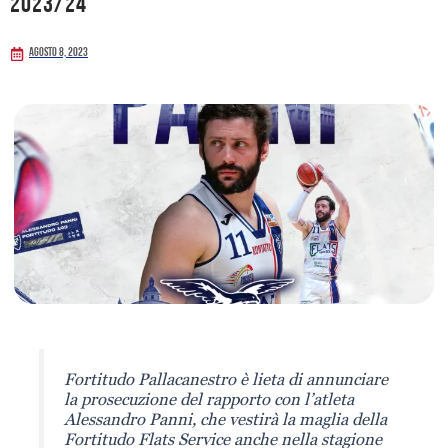
2023/24
Agosto 8, 2023
Fortitudo Pallacanestro è lieta di annunciare
la prosecuzione del rapporto con l’atleta
Alessandro Panni, che vestirà la maglia della
Fortitudo Flats Service anche nella stagione