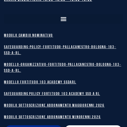
MODULO CAMBIO NOMINATIVO
safeguarding-policy-Fortitudo-Pallacanestro-Bologna-103-
SSD-A-RL.
Modello-Organizzativo-Fortitudo-Pallacanestro-Bologna-103-
SSD-A-RL.
MODELLO FORTITUDO 103 ACADEMY SSDARL
safeguarding policy Fortitudo 103 Academy SSD A RL
MODULO SOTTOSCRIZIONE ABBONAMENTO MAGGIORENNI 2026
MODULO SOTTOSCRIZIONE ABBONAMENTO MINORENNI 2026