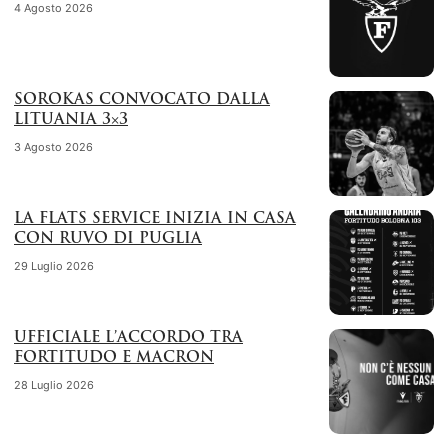
4 Agosto 2026
SOROKAS CONVOCATO DALLA
LITUANIA 3×3
3 Agosto 2026
LA FLATS SERVICE INIZIA IN CASA
CON RUVO DI PUGLIA
29 Luglio 2026
UFFICIALE L’ACCORDO TRA
FORTITUDO E MACRON
28 Luglio 2026