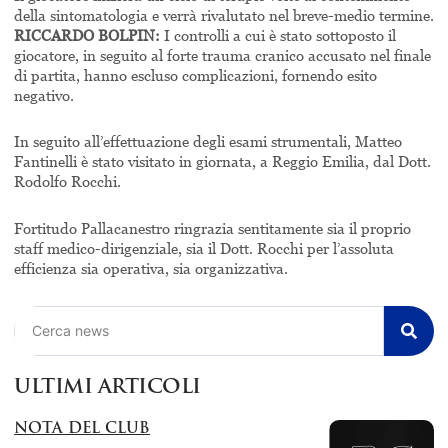
della sintomatologia e verrà rivalutato nel breve-medio termine.
RICCARDO BOLPIN:
I controlli a cui è stato sottoposto il
giocatore, in seguito al forte trauma cranico accusato nel finale
di partita, hanno escluso complicazioni, fornendo esito
negativo.
In seguito all’effettuazione degli esami strumentali, Matteo
Fantinelli è stato visitato in giornata, a Reggio Emilia, dal Dott.
Rodolfo Rocchi.
Fortitudo Pallacanestro ringrazia sentitamente sia il proprio
staff medico-dirigenziale, sia il Dott. Rocchi per l’assoluta
efficienza sia operativa, sia organizzativa.
Cerca
ULTIMI ARTICOLI
NOTA DEL CLUB