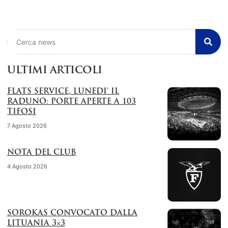
Cerca
ULTIMI ARTICOLI
FLATS SERVICE, LUNEDI’ IL
RADUNO: PORTE APERTE A 103
TIFOSI
7 Agosto 2026
NOTA DEL CLUB
4 Agosto 2026
SOROKAS CONVOCATO DALLA
LITUANIA 3×3