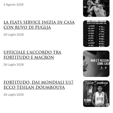
3 Agosto 2026
LA FLATS SERVICE INIZIA IN CASA
CON RUVO DI PUGLIA
29 Luglio 2026
UFFICIALE L’ACCORDO TRA
FORTITUDO E MACRON
28 Luglio 2026
FORTITUDO, DAI MONDIALI U17
ECCO TESILAN DOUMBOUYA
26 Luglio 2026