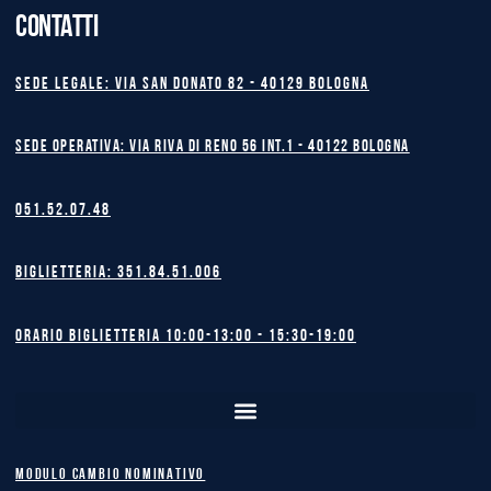
CONTATTI
Sede legale: Via San Donato 82 - 40129 BOLOGNA
Sede operativa: Via Riva di Reno 56 int.1 - 40122 BOLOGNA
051.52.07.48
Biglietteria: 351.84.51.006
Orario biglietteria 10:00-13:00 - 15:30-19:00
MODULO CAMBIO NOMINATIVO