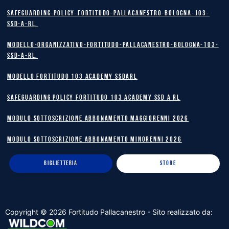
safeguarding-policy-Fortitudo-Pallacanestro-Bologna-103-
SSD-A-RL.
Modello-Organizzativo-Fortitudo-Pallacanestro-Bologna-103-
SSD-A-RL.
MODELLO FORTITUDO 103 ACADEMY SSDARL
safeguarding policy Fortitudo 103 Academy SSD A RL
MODULO SOTTOSCRIZIONE ABBONAMENTO MAGGIORENNI 2026
MODULO SOTTOSCRIZIONE ABBONAMENTO MINORENNI 2026
BIGLIETTERIA
STORE
Copyright ©
2026
Fortitudo Pallacanestro - Sito realizzato da: