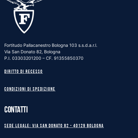
Fortitudo Pallacanestro Bologna 103 s.s.d.a.r.l.
Via San Donato 82, Bologna
P.I. 03303201200 – CF. 91355850370
Diritto di recesso
Condizioni di spedizione
CONTATTI
Sede legale: Via San Donato 82 - 40129 BOLOGNA