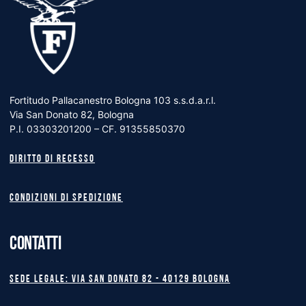
Fortitudo Pallacanestro Bologna 103 s.s.d.a.r.l.
Via San Donato 82, Bologna
P.I. 03303201200 – CF. 91355850370
Diritto di recesso
Condizioni di spedizione
CONTATTI
Sede legale: Via San Donato 82 - 40129 BOLOGNA