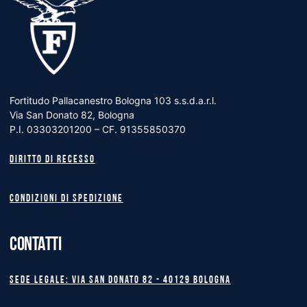
Fortitudo Pallacanestro Bologna 103 s.s.d.a.r.l.
Via San Donato 82, Bologna
P.I. 03303201200 – CF. 91355850370
Diritto di recesso
Condizioni di spedizione
CONTATTI
Sede legale: Via San Donato 82 - 40129 BOLOGNA