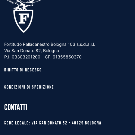
Fortitudo Pallacanestro Bologna 103 s.s.d.a.r.l.
Via San Donato 82, Bologna
P.I. 03303201200 – CF. 91355850370
Diritto di recesso
Condizioni di spedizione
CONTATTI
Sede legale: Via San Donato 82 - 40129 BOLOGNA