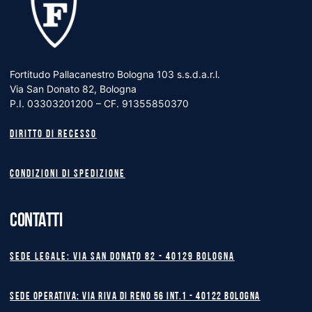
Fortitudo Pallacanestro Bologna 103 s.s.d.a.r.l.
Via San Donato 82, Bologna
P.I. 03303201200 – CF. 91355850370
Diritto di recesso
Condizioni di spedizione
CONTATTI
Sede legale: Via San Donato 82 - 40129 BOLOGNA
Sede operativa: Via Riva di Reno 56 int.1 - 40122 BOLOGNA