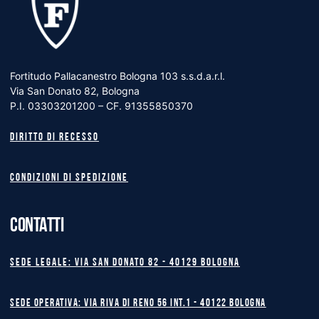
Fortitudo Pallacanestro Bologna 103 s.s.d.a.r.l.
Via San Donato 82, Bologna
P.I. 03303201200 – CF. 91355850370
Diritto di recesso
Condizioni di spedizione
CONTATTI
Sede legale: Via San Donato 82 - 40129 BOLOGNA
Sede operativa: Via Riva di Reno 56 int.1 - 40122 BOLOGNA