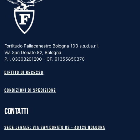
Fortitudo Pallacanestro Bologna 103 s.s.d.a.r.l.
Via San Donato 82, Bologna
P.I. 03303201200 – CF. 91355850370
Diritto di recesso
Condizioni di spedizione
CONTATTI
Sede legale: Via San Donato 82 - 40129 BOLOGNA