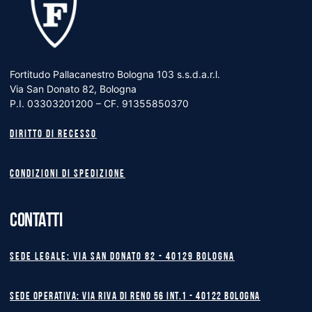
Fortitudo Pallacanestro Bologna 103 s.s.d.a.r.l.
Via San Donato 82, Bologna
P.I. 03303201200 – CF. 91355850370
Diritto di recesso
Condizioni di spedizione
CONTATTI
Sede legale: Via San Donato 82 - 40129 BOLOGNA
Sede operativa: Via Riva di Reno 56 int.1 - 40122 BOLOGNA