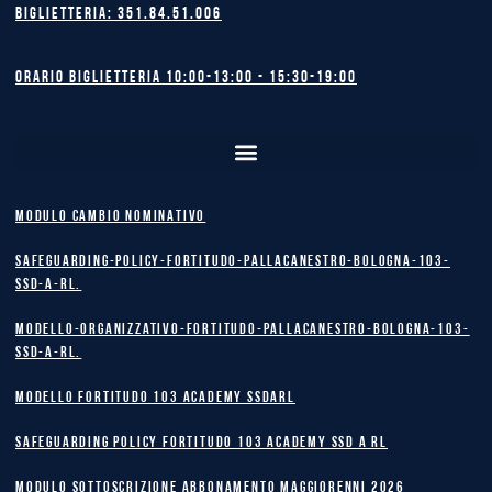
Biglietteria: 351.84.51.006
Orario biglietteria 10:00-13:00 - 15:30-19:00
MODULO CAMBIO NOMINATIVO
safeguarding-policy-Fortitudo-Pallacanestro-Bologna-103-
SSD-A-RL.
Modello-Organizzativo-Fortitudo-Pallacanestro-Bologna-103-
SSD-A-RL.
MODELLO FORTITUDO 103 ACADEMY SSDARL
safeguarding policy Fortitudo 103 Academy SSD A RL
MODULO SOTTOSCRIZIONE ABBONAMENTO MAGGIORENNI 2026