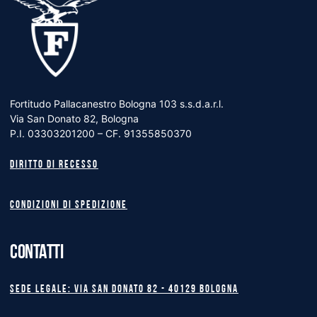
Fortitudo Pallacanestro Bologna 103 s.s.d.a.r.l.
Via San Donato 82, Bologna
P.I. 03303201200 – CF. 91355850370
Diritto di recesso
Condizioni di spedizione
CONTATTI
Sede legale: Via San Donato 82 - 40129 BOLOGNA