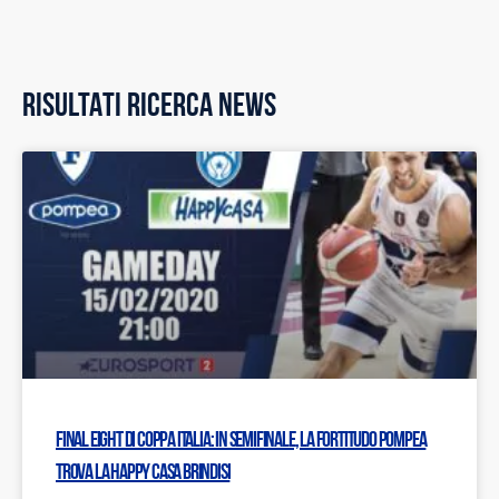
RISULTATI RICERCA NEWS
Final Eight di Coppa Italia: In semifinale, la Fortitudo Pompea
trova la Happy Casa Brindisi