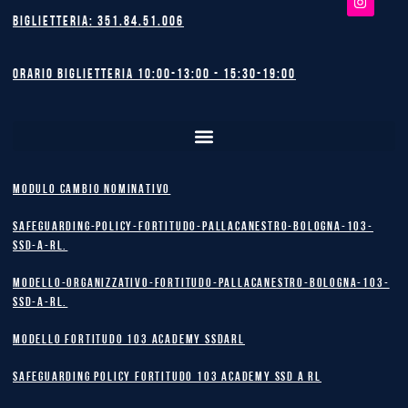
Biglietteria: 351.84.51.006
Orario biglietteria 10:00-13:00 - 15:30-19:00
MODULO CAMBIO NOMINATIVO
safeguarding-policy-Fortitudo-Pallacanestro-Bologna-103-
SSD-A-RL.
Modello-Organizzativo-Fortitudo-Pallacanestro-Bologna-103-
SSD-A-RL.
MODELLO FORTITUDO 103 ACADEMY SSDARL
safeguarding policy Fortitudo 103 Academy SSD A RL