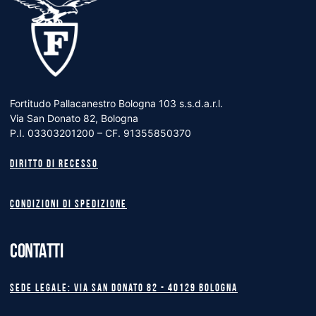
Fortitudo Pallacanestro Bologna 103 s.s.d.a.r.l.
Via San Donato 82, Bologna
P.I. 03303201200 – CF. 91355850370
Diritto di recesso
Condizioni di spedizione
CONTATTI
Sede legale: Via San Donato 82 - 40129 BOLOGNA