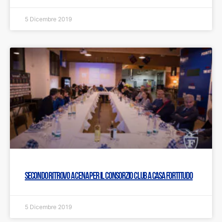
5 Dicembre 2019
Secondo ritrovo a cena per il Consorzio Club a Casa Fortitudo
5 Dicembre 2019