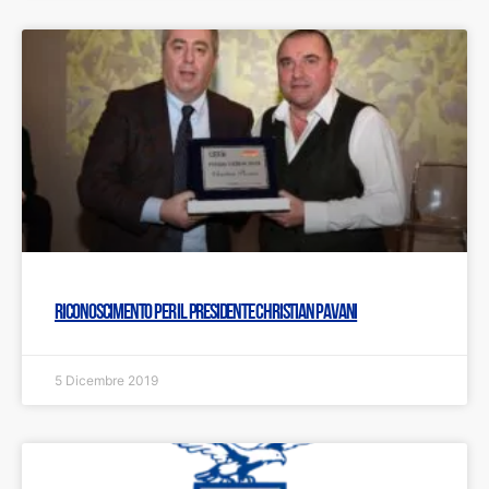
Riconoscimento per il Presidente Christian Pavani
5 Dicembre 2019