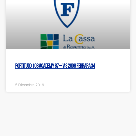
Fortitudo 103 Academy 87 – Vis 2008 Ferrara 34
5 Dicembre 2019