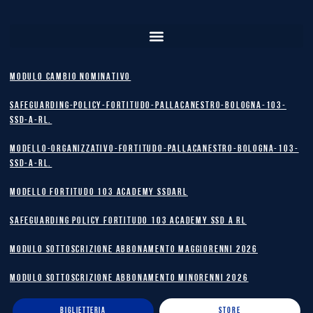
MODULO CAMBIO NOMINATIVO
safeguarding-policy-Fortitudo-Pallacanestro-Bologna-103-
SSD-A-RL.
Modello-Organizzativo-Fortitudo-Pallacanestro-Bologna-103-
SSD-A-RL.
MODELLO FORTITUDO 103 ACADEMY SSDARL
safeguarding policy Fortitudo 103 Academy SSD A RL
MODULO SOTTOSCRIZIONE ABBONAMENTO MAGGIORENNI 2026
MODULO SOTTOSCRIZIONE ABBONAMENTO MINORENNI 2026
BIGLIETTERIA
STORE