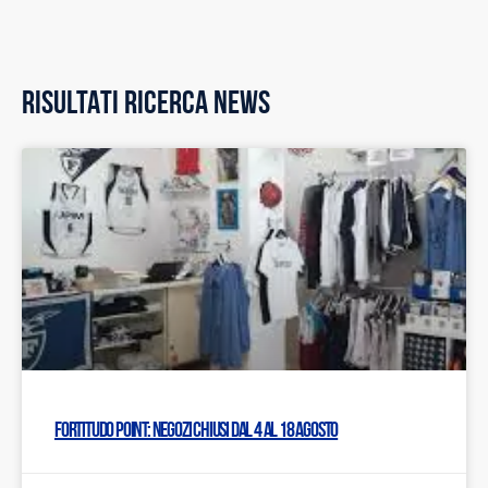
RISULTATI RICERCA NEWS
Fortitudo Point: Negozi chiusi dal 4 al 18 agosto