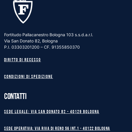
Fortitudo Pallacanestro Bologna 103 s.s.d.a.r.l.
Via San Donato 82, Bologna
P.I. 03303201200 – CF. 91355850370
Diritto di recesso
Condizioni di spedizione
CONTATTI
Sede legale: Via San Donato 82 - 40129 BOLOGNA
Sede operativa: Via Riva di Reno 56 int.1 - 40122 BOLOGNA