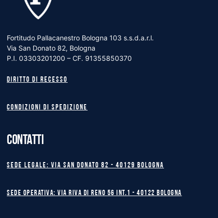
Fortitudo Pallacanestro Bologna 103 s.s.d.a.r.l.
Via San Donato 82, Bologna
P.I. 03303201200 – CF. 91355850370
Diritto di recesso
Condizioni di spedizione
CONTATTI
Sede legale: Via San Donato 82 - 40129 BOLOGNA
Sede operativa: Via Riva di Reno 56 int.1 - 40122 BOLOGNA