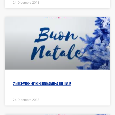
24 Dicembre 2018
25 dicembre 2018: Buon Natale a tutti voi!
24 Dicembre 2018