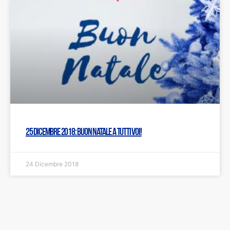
25 dicembre 2018: Buon Natale a tutti voi!
24 Dicembre 2018