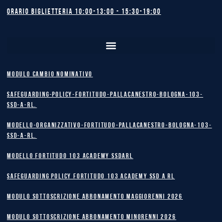
Orario biglietteria 10:00-13:00 - 15:30-19:00
MODULO CAMBIO NOMINATIVO
safeguarding-policy-Fortitudo-Pallacanestro-Bologna-103-
SSD-A-RL.
Modello-Organizzativo-Fortitudo-Pallacanestro-Bologna-103-
SSD-A-RL.
MODELLO FORTITUDO 103 ACADEMY SSDARL
safeguarding policy Fortitudo 103 Academy SSD A RL
MODULO SOTTOSCRIZIONE ABBONAMENTO MAGGIORENNI 2026
MODULO SOTTOSCRIZIONE ABBONAMENTO MINORENNI 2026