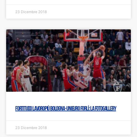
23 Dicembre 2018
Fortitudo Lavoropiù Bologna- Unieuro Forlì: LA FOTOGALLERY
23 Dicembre 2018