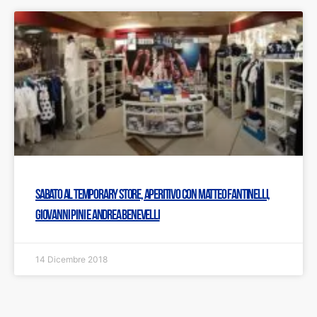
Sabato al Temporary Store, aperitivo con Matteo Fantinelli,
Giovanni Pini e Andrea Benevelli
14 Dicembre 2018