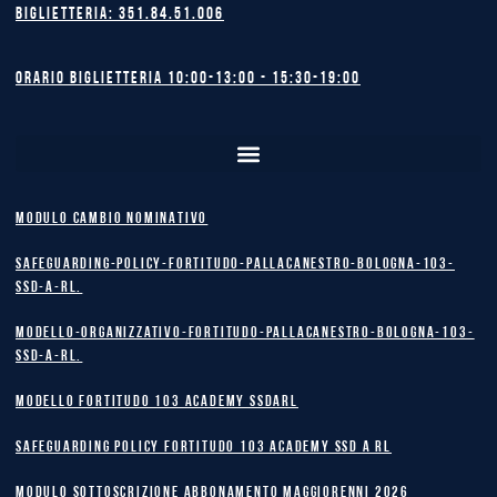
Biglietteria: 351.84.51.006
Orario biglietteria 10:00-13:00 - 15:30-19:00
MODULO CAMBIO NOMINATIVO
safeguarding-policy-Fortitudo-Pallacanestro-Bologna-103-
SSD-A-RL.
Modello-Organizzativo-Fortitudo-Pallacanestro-Bologna-103-
SSD-A-RL.
MODELLO FORTITUDO 103 ACADEMY SSDARL
safeguarding policy Fortitudo 103 Academy SSD A RL
MODULO SOTTOSCRIZIONE ABBONAMENTO MAGGIORENNI 2026