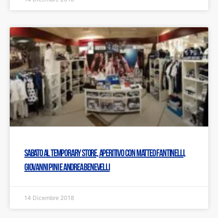
Sabato al Temporary Store, aperitivo con Matteo Fantinelli,
Giovanni Pini e Andrea Benevelli
14 Dicembre 2018