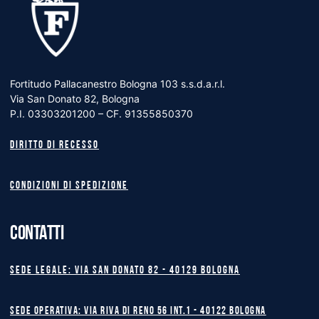
Fortitudo Pallacanestro Bologna 103 s.s.d.a.r.l.
Via San Donato 82, Bologna
P.I. 03303201200 – CF. 91355850370
Diritto di recesso
Condizioni di spedizione
CONTATTI
Sede legale: Via San Donato 82 - 40129 BOLOGNA
Sede operativa: Via Riva di Reno 56 int.1 - 40122 BOLOGNA