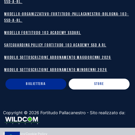
SSD-A-RL.
Modello-Organizzativo-Fortitudo-Pallacanestro-Bologna-103-
SSD-A-RL.
MODELLO FORTITUDO 103 ACADEMY SSDARL
safeguarding policy Fortitudo 103 Academy SSD A RL
MODULO SOTTOSCRIZIONE ABBONAMENTO MAGGIORENNI 2026
MODULO SOTTOSCRIZIONE ABBONAMENTO MINORENNI 2026
BIGLIETTERIA
STORE
Copyright ©
2026
Fortitudo Pallacanestro - Sito realizzato da:
Privacy Policy
Cookie Policy