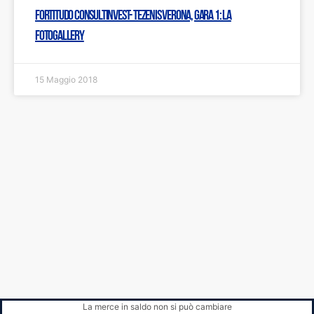
Fortitudo Consultinvest- Tezenis Verona, gara 1: LA
FOTOGALLERY
15 Maggio 2018
La merce in saldo non si può cambiare