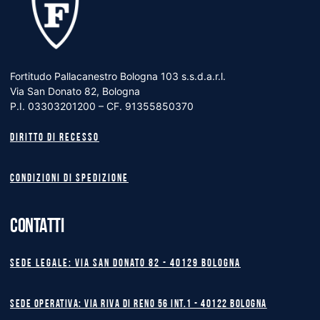
Fortitudo Pallacanestro Bologna 103 s.s.d.a.r.l.
Via San Donato 82, Bologna
P.I. 03303201200 – CF. 91355850370
Diritto di recesso
Condizioni di spedizione
CONTATTI
Sede legale: Via San Donato 82 - 40129 BOLOGNA
Sede operativa: Via Riva di Reno 56 int.1 - 40122 BOLOGNA