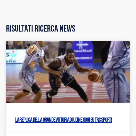
RISULTATI RICERCA NEWS
La replica della grande vittoria di Udine oggi su TRC Sport!