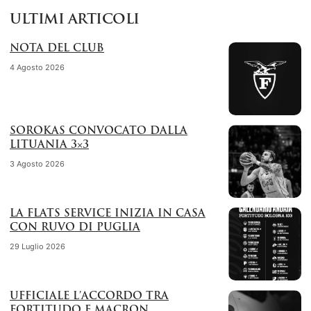
ULTIMI ARTICOLI
NOTA DEL CLUB
4 Agosto 2026
SOROKAS CONVOCATO DALLA
LITUANIA 3×3
3 Agosto 2026
LA FLATS SERVICE INIZIA IN CASA
CON RUVO DI PUGLIA
29 Luglio 2026
UFFICIALE L’ACCORDO TRA
FORTITUDO E MACRON