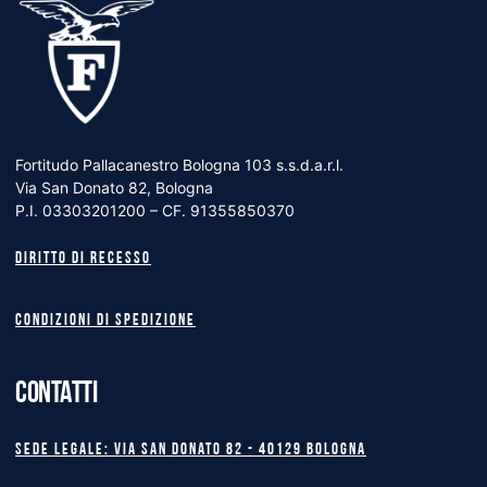
Fortitudo Pallacanestro Bologna 103 s.s.d.a.r.l.
Via San Donato 82, Bologna
P.I. 03303201200 – CF. 91355850370
Diritto di recesso
Condizioni di spedizione
CONTATTI
Sede legale: Via San Donato 82 - 40129 BOLOGNA