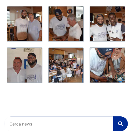
Cerca