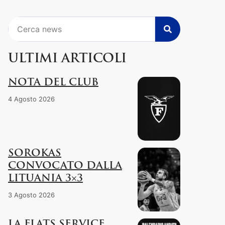
Cerca
ULTIMI ARTICOLI
NOTA DEL CLUB
4 Agosto 2026
SOROKAS
CONVOCATO DALLA
LITUANIA 3×3
3 Agosto 2026
LA FLATS SERVICE