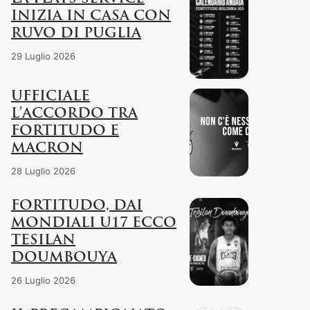
INIZIA IN CASA CON
RUVO DI PUGLIA
29 Luglio 2026
UFFICIALE
L’ACCORDO TRA
FORTITUDO E
MACRON
28 Luglio 2026
FORTITUDO, DAI
MONDIALI U17 ECCO
TESILAN
DOUMBOUYA
26 Luglio 2026