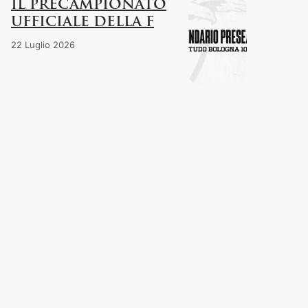
IL PRECAMPIONATO
UFFICIALE DELLA F
22 Luglio 2026