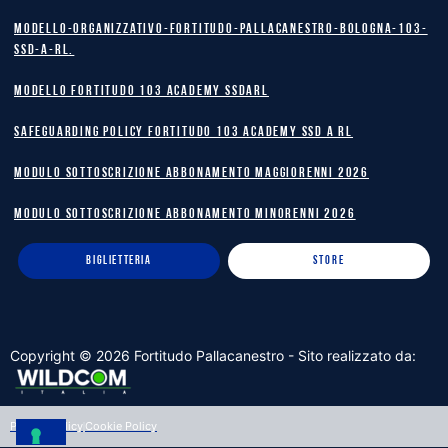
Modello-Organizzativo-Fortitudo-Pallacanestro-Bologna-103-
SSD-A-RL.
MODELLO FORTITUDO 103 ACADEMY SSDARL
safeguarding policy Fortitudo 103 Academy SSD A RL
MODULO SOTTOSCRIZIONE ABBONAMENTO MAGGIORENNI 2026
MODULO SOTTOSCRIZIONE ABBONAMENTO MINORENNI 2026
BIGLIETTERIA
STORE
Copyright ©
2026
Fortitudo Pallacanestro - Sito realizzato da:
Privacy Policy
Cookie Policy