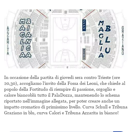
In occasione della partita di giovedì sera contro Trieste (ore
20,30), accogliamo l’invito della Fossa dei Leoni, che chiede al
popolo della Fortitudo di riempire di passione, orgoglio e
calore biancoblù tutto il PalaDozza, mantenendo lo schema
riportato nell’immagine allegata, per poter creare anche un
impatto cromatico di primissimo livello. Curva Schull e Tribuna
Graziano in blu, curva Calori e Tribuna Azzarita in bianco!