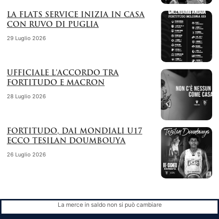
LA FLATS SERVICE INIZIA IN CASA
CON RUVO DI PUGLIA
29 Luglio 2026
UFFICIALE L’ACCORDO TRA
FORTITUDO E MACRON
28 Luglio 2026
FORTITUDO, DAI MONDIALI U17
ECCO TESILAN DOUMBOUYA
26 Luglio 2026
La merce in saldo non si può cambiare