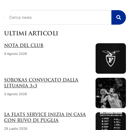
Cerca
ULTIMI ARTICOLI
NOTA DEL CLUB
4 Agosto 2026
SOROKAS CONVOCATO DALLA
LITUANIA 3×3
3 Agosto 2026
LA FLATS SERVICE INIZIA IN CASA
CON RUVO DI PUGLIA
29 Luglio 2026