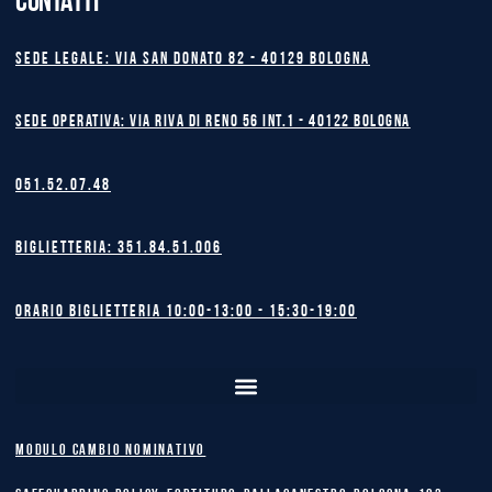
CONTATTI
Sede legale: Via San Donato 82 - 40129 BOLOGNA
Sede operativa: Via Riva di Reno 56 int.1 - 40122 BOLOGNA
051.52.07.48
Biglietteria: 351.84.51.006
Orario biglietteria 10:00-13:00 - 15:30-19:00
MODULO CAMBIO NOMINATIVO