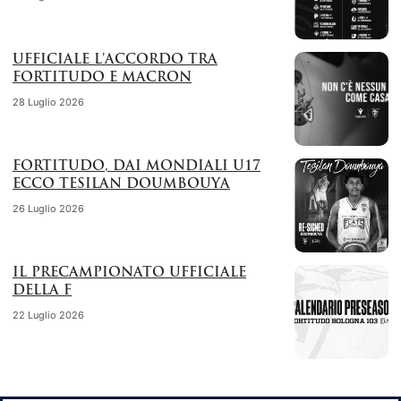
UFFICIALE L’ACCORDO TRA
FORTITUDO E MACRON
28 Luglio 2026
FORTITUDO, DAI MONDIALI U17
ECCO TESILAN DOUMBOUYA
26 Luglio 2026
IL PRECAMPIONATO UFFICIALE
DELLA F
22 Luglio 2026